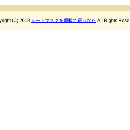
right (C) 2018
シートマスクを通販で買うなら
All Rights Rese