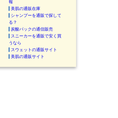
報
美肌の通販在庫
シャンプーを通販で探して
る？
炭酸パックの通信販売
スニーカーを通販で安く買
うなら
スウェットの通販サイト
美肌の通販サイト