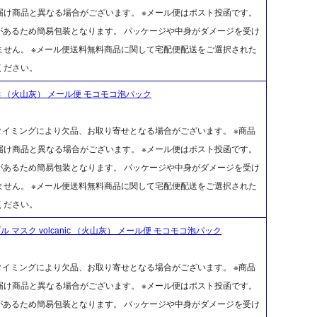
け商品と異なる場合がございます。 ※メール便はポスト投函です。
があるため簡易包装となります。 パッケージや中身がダメージを受け
せん。 ※メール便送料無料商品に関して宅配便配送をご選択された
ください。
nic （火山灰） メール便 モコモコ泡パック
タイミングにより欠品、お取り寄せとなる場合がございます。 ※商品
け商品と異なる場合がございます。 ※メール便はポスト投函です。
があるため簡易包装となります。 パッケージや中身がダメージを受け
せん。 ※メール便送料無料商品に関して宅配便配送をご選択された
ください。
 マスク volcanic （火山灰） メール便 モコモコ泡パック
タイミングにより欠品、お取り寄せとなる場合がございます。 ※商品
け商品と異なる場合がございます。 ※メール便はポスト投函です。
があるため簡易包装となります。 パッケージや中身がダメージを受け