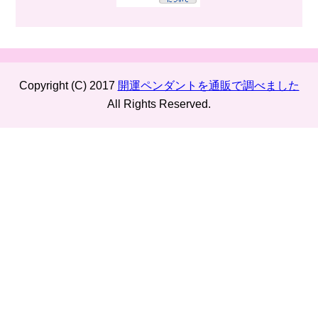
Copyright (C) 2017
開運ペンダントを通販で調べました
All Rights Reserved.