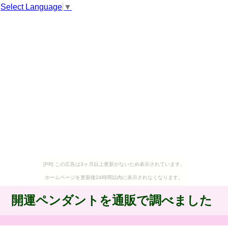
Select Language
▼
[PR] この広告は3ヶ月以上更新がないため表示されています。
ホームページを更新後24時間以内に表示されなくなります。
開運ペンダントを通販で調べました