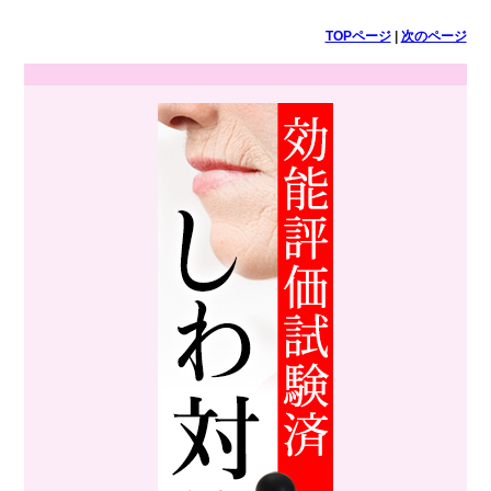
TOPページ
|
次のページ