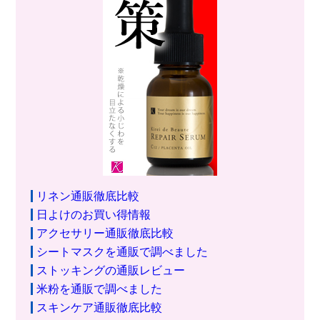
リネン通販徹底比較
日よけのお買い得情報
アクセサリー通販徹底比較
シートマスクを通販で調べました
ストッキングの通販レビュー
米粉を通販で調べました
スキンケア通販徹底比較