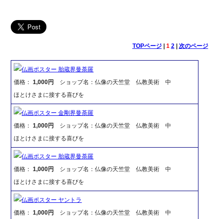
TOPページ
|
1
2
|
次のページ
仏画ポスター 胎蔵界曼荼羅
価格：
1,000円
ショップ名：仏像の天竺堂 仏教美術 中
ほとけさまに接する喜びを
仏画ポスター 金剛界曼荼羅
価格：
1,000円
ショップ名：仏像の天竺堂 仏教美術 中
ほとけさまに接する喜びを
仏画ポスター 胎蔵界曼荼羅
価格：
1,000円
ショップ名：仏像の天竺堂 仏教美術 中
ほとけさまに接する喜びを
仏画ポスター ヤントラ
価格：
1,000円
ショップ名：仏像の天竺堂 仏教美術 中