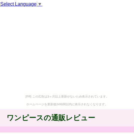
Select Language
▼
[PR] この広告は3ヶ月以上更新がないため表示されています。
ホームページを更新後24時間以内に表示されなくなります。
ワンピースの通販レビュー