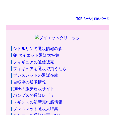
TOPページ
|
前のページ
シトルリンの通販情報の森
卵 ダイエット通販大特集
フィギュアの通信販売
フィギュアを通販で買うなら
ブレスレットの通販在庫
自転車の通販情報
加圧の激安通販サイト
パンプスの通販レビュー
レギンスの最新売れ筋情報
ブレスレット通販大特集