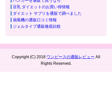
ハンガーを通販で買うなら
豆乳 ダイエットのお買い得情報
ダイエット サプリを通販で調べました
扇風機の通販口コミ情報
ジェルタイプ通販徹底比較
Copyright (C) 2018
ワンピースの通販レビュー
All
Rights Reserved.