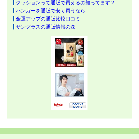
クッションって通販で買えるの知ってます？
ハンガーを通販で安く買うなら
金運アップの通販比較口コミ
サングラスの通販情報の森