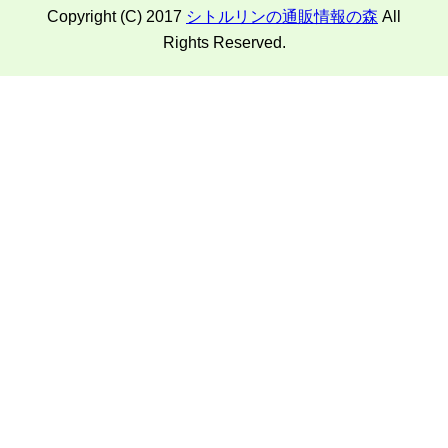
Copyright (C) 2017
シトルリンの通販情報の森
All
Rights Reserved.