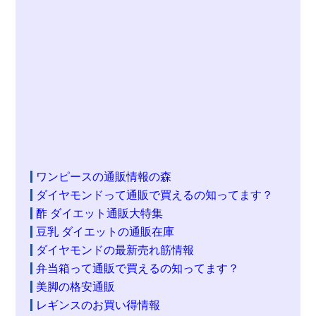
ワンピースの通販情報の森
ダイヤモンドって通販で買えるの知ってます？
酢 ダイエット通販大特集
豆乳 ダイエットの通販在庫
ダイヤモンドの最新売れ筋情報
弁当箱って通販で買えるの知ってます？
美脚の格安通販
レギンスのお買い得情報