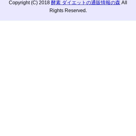
Copyright (C) 2018
酵素 ダイエットの通販情報の森
All
Rights Reserved.