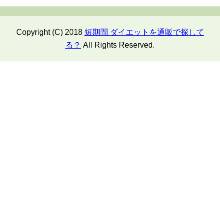
Copyright (C) 2018
短期間 ダイエットを通販で探して
る？
All Rights Reserved.