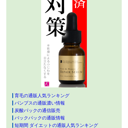
育毛の通販人気ランキング
パンプスの通販濃い情報
炭酸パックの通信販売
バックパックの通販情報
短期間 ダイエットの通販人気ランキング