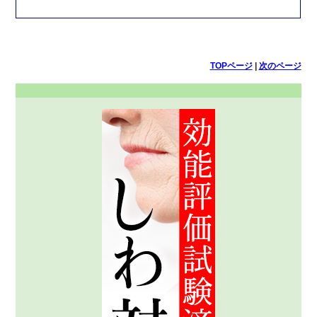
TOPページ
|
次のページ