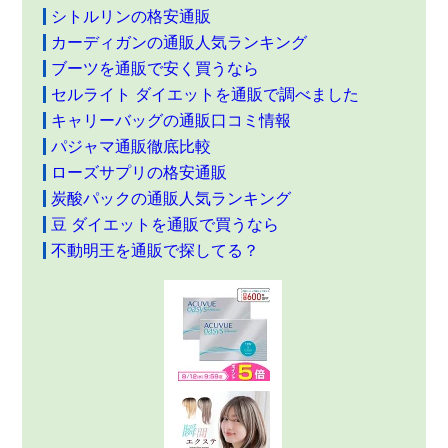
シトルリンの格安通販
カーディガンの通販人気ランキング
ブーツを通販で安く買うなら
セルライト ダイエットを通販で調べました
キャリーバッグの通販口コミ情報
パジャマ通販徹底比較
ローズサプリの格安通販
炭酸パックの通販人気ランキング
豆 ダイエットを通販で買うなら
不動明王を通販で探してる？