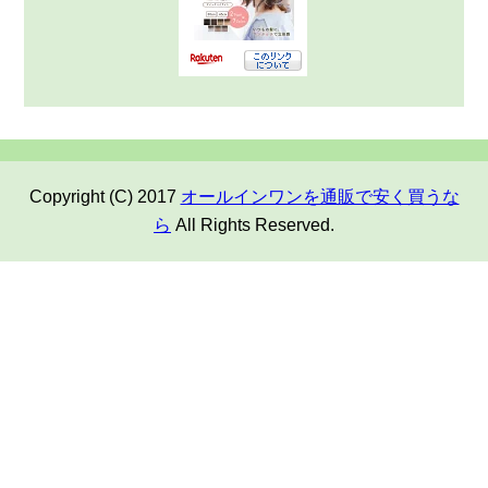
Copyright (C) 2017
オールインワンを通販で安く買うな
ら
All Rights Reserved.