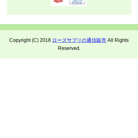
Copyright (C) 2018
ローズサプリの通信販売
All Rights
Reserved.