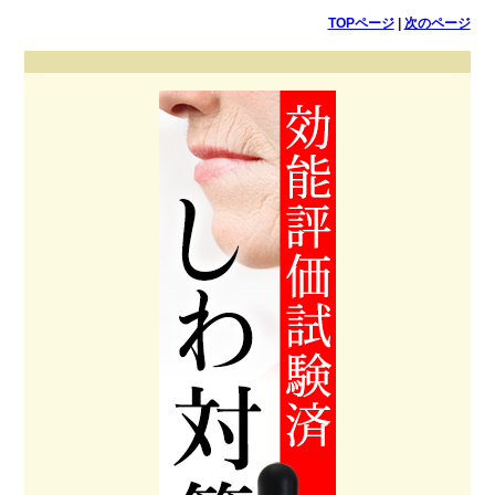
TOPページ
|
次のページ