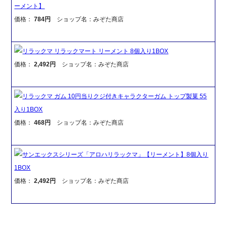
ーメント】
価格：
784円
ショップ名：みぞた商店
リラックマ リラックマート リーメント 8個入り1BOX
価格：
2,492円
ショップ名：みぞた商店
リラックマ ガム 10円当りクジ付きキャラクターガム トップ製菓 55
入り1BOX
価格：
468円
ショップ名：みぞた商店
サンエックスシリーズ「アロハリラックマ」【リーメント】8個入り
1BOX
価格：
2,492円
ショップ名：みぞた商店