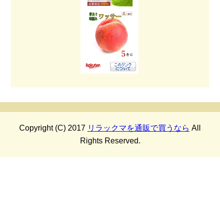
Copyright (C) 2017
リラックマを通販で買うなら
All
Rights Reserved.