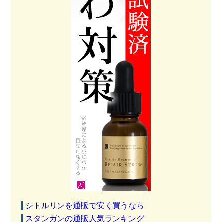
シトルリンを通販で安く買うなら
スタンガンの通販人気ランキング