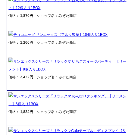
ト】12個入り1BOX
価格：
1,870円
ショップ名：みぞた商店
チョコエッグ サンエックス【フルタ製菓】10個入り1BOX
価格：
1,200円
ショップ名：みぞた商店
サンエックスシリーズ「リラックマ いちごスイーツパーティ」【リー
メント】8個入り1BOX
価格：
2,432円
ショップ名：みぞた商店
サンエックスシリーズ「リラックマ のんびりクッキング」【リーメン
ト】6個入り1BOX
価格：
1,824円
ショップ名：みぞた商店
サンエックスシリーズ「リラックマCafeテーブル」ディスプレイ【リ