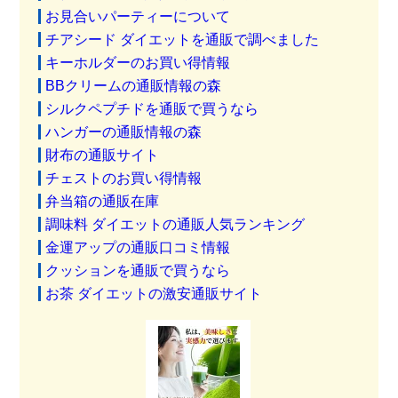
お見合いパーティーについて
チアシード ダイエットを通販で調べました
キーホルダーのお買い得情報
BBクリームの通販情報の森
シルクペプチドを通販で買うなら
ハンガーの通販情報の森
財布の通販サイト
チェストのお買い得情報
弁当箱の通販在庫
調味料 ダイエットの通販人気ランキング
金運アップの通販口コミ情報
クッションを通販で買うなら
お茶 ダイエットの激安通販サイト