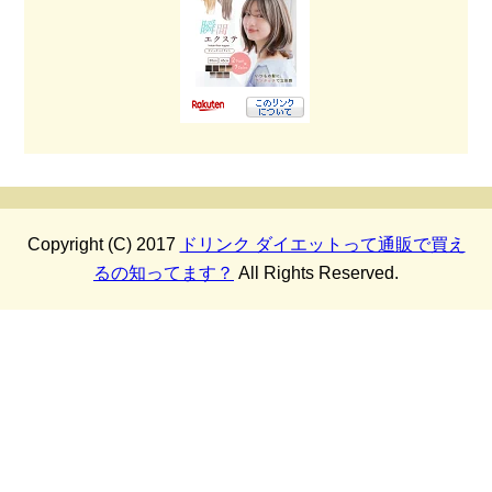
Copyright (C) 2017
ドリンク ダイエットって通販で買え
るの知ってます？
All Rights Reserved.