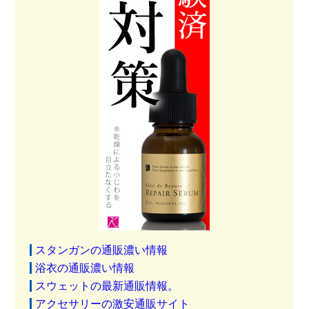
スタンガンの通販濃い情報
浴衣の通販濃い情報
スウェットの最新通販情報。
アクセサリーの激安通販サイト