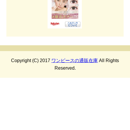
Copyright (C) 2017
ワンピースの通販在庫
All Rights
Reserved.