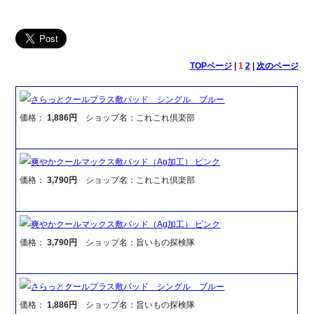
TOPページ
|
1
2
|
次のページ
さらっとクールプラス敷パッド シングル ブルー
価格：
1,886円
ショップ名：これこれ倶楽部
爽やかクールマックス敷パッド（Ag加工） ピンク
価格：
3,790円
ショップ名：これこれ倶楽部
爽やかクールマックス敷パッド（Ag加工） ピンク
価格：
3,790円
ショップ名：旨いもの探検隊
さらっとクールプラス敷パッド シングル ブルー
価格：
1,886円
ショップ名：旨いもの探検隊