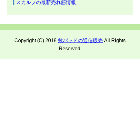
スカルプの最新売れ筋情報
Copyright (C) 2018
敷パッドの通信販売
All Rights
Reserved.