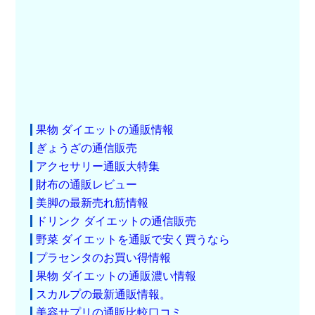
果物 ダイエットの通販情報
ぎょうざの通信販売
アクセサリー通販大特集
財布の通販レビュー
美脚の最新売れ筋情報
ドリンク ダイエットの通信販売
野菜 ダイエットを通販で安く買うなら
プラセンタのお買い得情報
果物 ダイエットの通販濃い情報
スカルプの最新通販情報。
美容サプリの通販比較口コミ