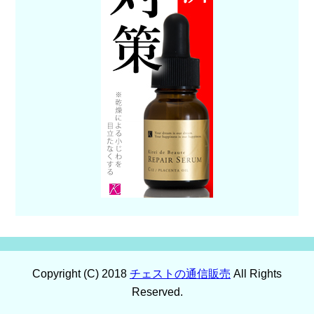
Copyright (C) 2018
チェストの通信販売
All Rights
Reserved.