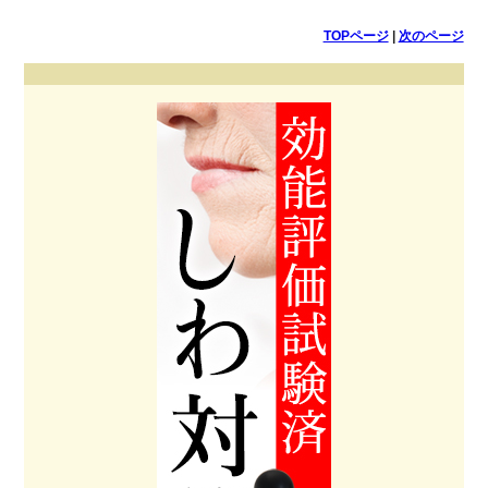
TOPページ
|
次のページ