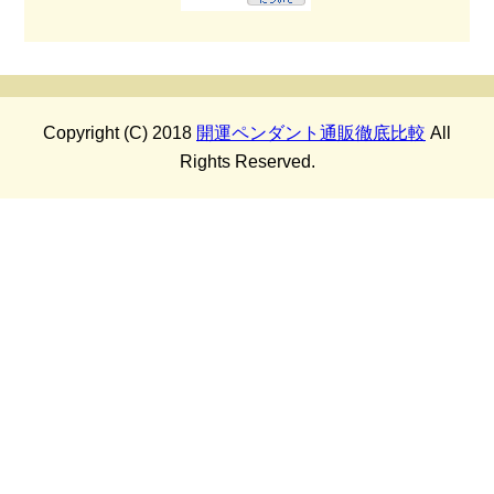
Copyright (C) 2018
開運ペンダント通販徹底比較
All
Rights Reserved.