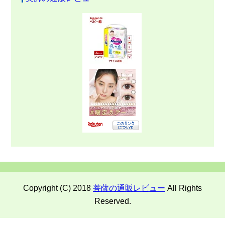
Copyright (C) 2018
菩薩の通販レビュー
All Rights
Reserved.