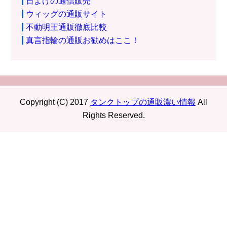
日よけの通信販売
ウィッグの通販サイト
不動明王通販徹底比較
真言指輪の通販お勧めはここ！
Copyright (C) 2017
タンクトップの通販濃い情報
All
Rights Reserved.