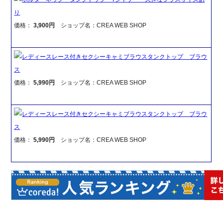
り
価格：
3,900円
ショップ名：CREA WEB SHOP
レディースレース付きセクシーキャミブラウスタンクトップ ブラウ
ス
価格：
5,990円
ショップ名：CREA WEB SHOP
レディースレース付きセクシーキャミブラウスタンクトップ ブラウ
ス
価格：
5,990円
ショップ名：CREA WEB SHOP