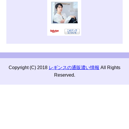
Copyright (C) 2018
レギンスの通販濃い情報
All Rights
Reserved.