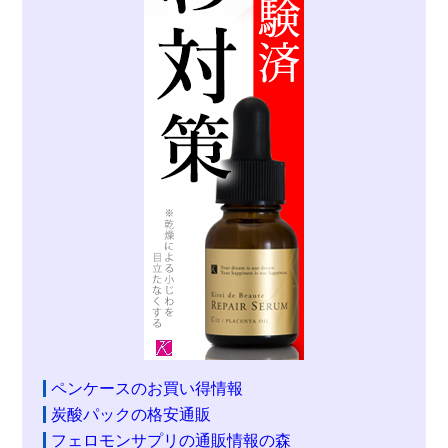
ペンケースのお買い得情報
炭酸パックの格安通販
フェロモンサプリの通販情報の森