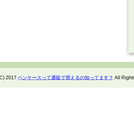
(C) 2017
ペンケースって通販で買えるの知ってます？
All Right