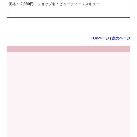
価格：
2,980円
ショップ名：ビューティーレスキュー
TOPページ
|
次のページ