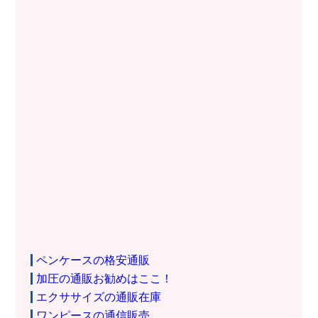
ペンケースの格安通販
加圧の通販お勧めはここ！
エクササイズの通販在庫
ワンピースの通信販売