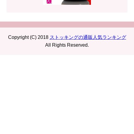
Copyright (C) 2018
ストッキングの通販人気ランキング
All Rights Reserved.