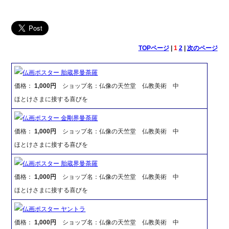
TOPページ
|
1
2
|
次のページ
仏画ポスター 胎蔵界曼荼羅
価格：
1,000円
ショップ名：仏像の天竺堂 仏教美術 中
ほとけさまに接する喜びを
仏画ポスター 金剛界曼荼羅
価格：
1,000円
ショップ名：仏像の天竺堂 仏教美術 中
ほとけさまに接する喜びを
仏画ポスター 胎蔵界曼荼羅
価格：
1,000円
ショップ名：仏像の天竺堂 仏教美術 中
ほとけさまに接する喜びを
仏画ポスター ヤントラ
価格：
1,000円
ショップ名：仏像の天竺堂 仏教美術 中