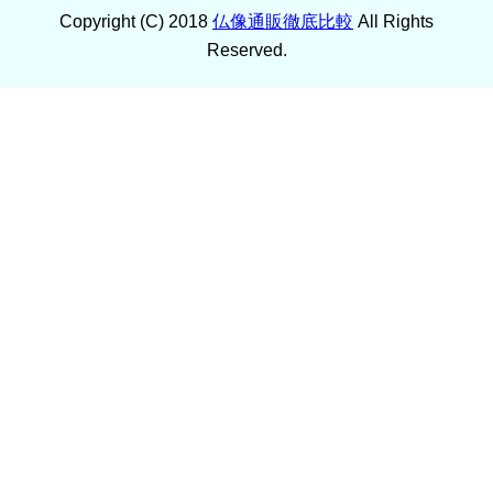
Copyright (C) 2018
仏像通販徹底比較
All Rights
Reserved.