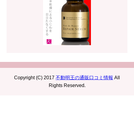
Copyright (C) 2017
不動明王の通販口コミ情報
All
Rights Reserved.