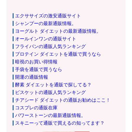
エクササイズの激安通販サイト
シャンプーの最新通販情報。
ヨーグルト ダイエットの最新通販情報。
オールインワンの通販サイト
フライパンの通販人気ランキング
プロテイン ダイエットを通販で買うなら
暗視のお買い得情報
手袋を通販で買うなら
開運の通販情報
酵素 ダイエットを通販で探してる？
ビスケットの通販人気ランキング
チアシード ダイエットの通販お勧めはここ！
コスプレの通販在庫
パワーストーンの最新通販情報。
スキニーって通販で買えるの知ってます？