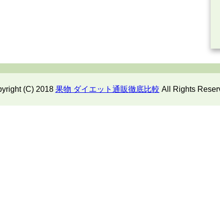
yright (C) 2018
果物 ダイエット通販徹底比較
All Rights Reser