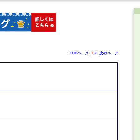
TOPページ
|
1
2
|
次のページ