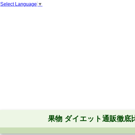
Select Language
▼
果物 ダイエット通販徹底