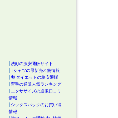
洗顔の激安通販サイト
Tシャツの最新売れ筋情報
卵 ダイエットの格安通販
育毛の通販人気ランキング
エクササイズの通販口コミ
情報
シックスパックのお買い得
情報