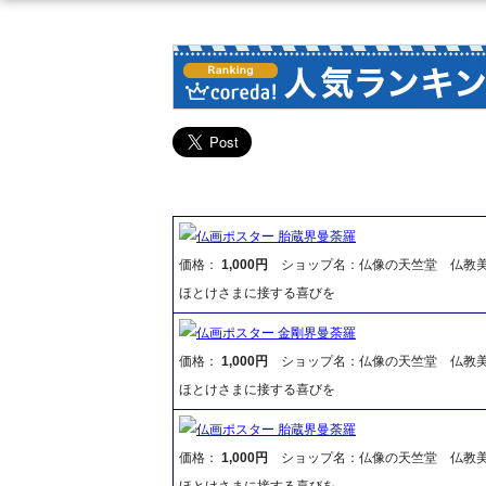
仏画ポスター 胎蔵界曼荼羅
価格：
1,000円
ショップ名：仏像の天竺堂 仏教
ほとけさまに接する喜びを
仏画ポスター 金剛界曼荼羅
価格：
1,000円
ショップ名：仏像の天竺堂 仏教
ほとけさまに接する喜びを
仏画ポスター 胎蔵界曼荼羅
価格：
1,000円
ショップ名：仏像の天竺堂 仏教
ほとけさまに接する喜びを