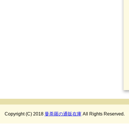
Copyright (C) 2018
曼荼羅の通販在庫
All Rights Reserved.