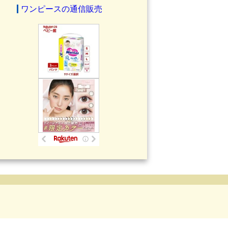
ワンピースの通信販売