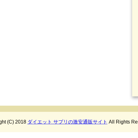
ght (C) 2018
ダイエット サプリの激安通販サイト
All Rights Re