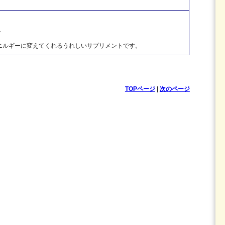
ク
ニルギーに変えてくれるうれしいサプリメントです。
TOPページ
|
次のページ