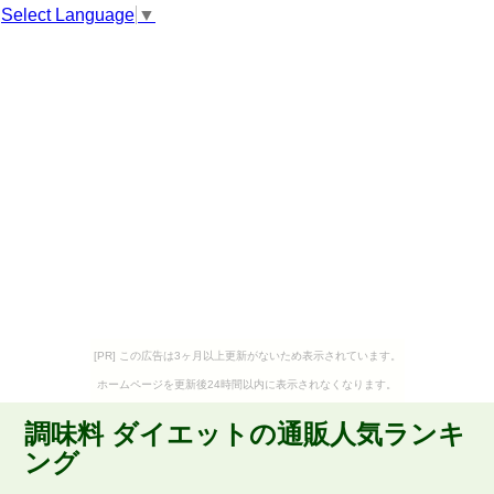
Select Language
▼
[PR] この広告は3ヶ月以上更新がないため表示されています。
ホームページを更新後24時間以内に表示されなくなります。
調味料 ダイエットの通販人気ランキ
ング