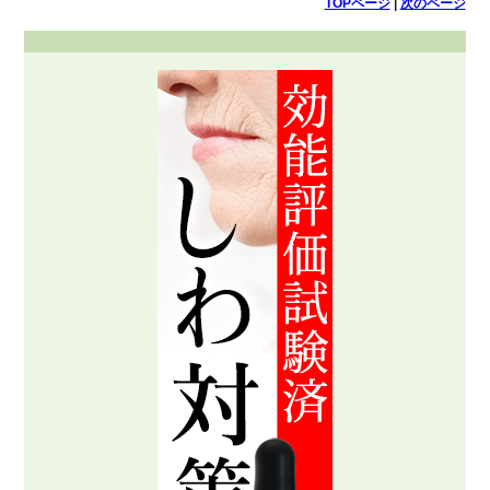
TOPページ
|
次のページ