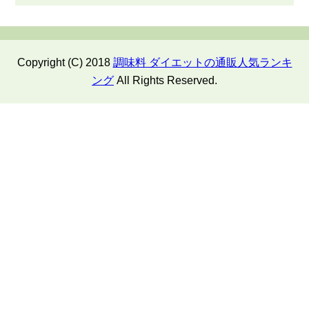
Copyright (C) 2018
調味料 ダイエットの通販人気ランキ
ング
All Rights Reserved.