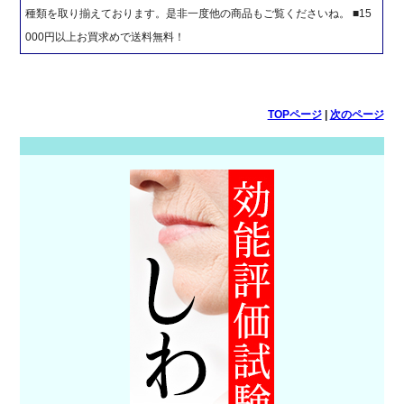
種類を取り揃えております。是非一度他の商品もご覧くださいね。 ■15
000円以上お買求めで送料無料！
TOPページ
|
次のページ