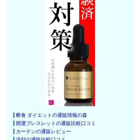
断食 ダイエットの通販情報の森
開運ブレスレットの通販比較口コミ
カーテンの通販レビュー
洗顔の通販比較口コミ