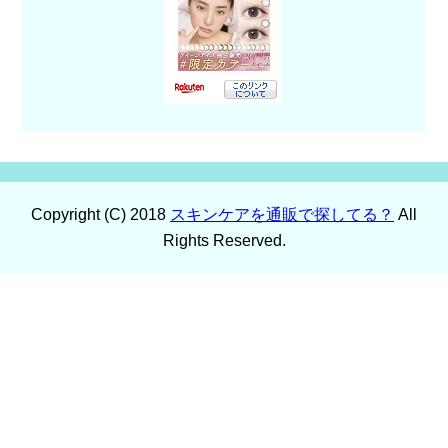
Copyright (C) 2018
スキンケアを通販で探してる？
All
Rights Reserved.