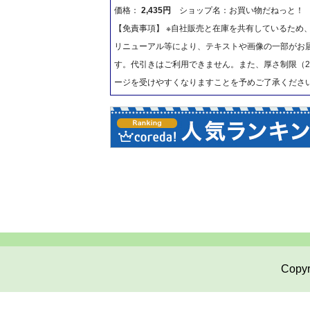
価格：
2,435円
ショップ名：お買い物だねっと！
【免責事項】 ※自社販売と在庫を共有しているため
リニューアル等により、テキストや画像の一部がお届
す。代引きはご利用できません。また、厚さ制限（2
ージを受けやすくなりますことを予めご了承くださ
Copyr