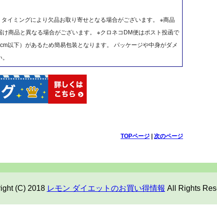
、タイミングにより欠品お取り寄せとなる場合がございます。 ※商品
け商品と異なる場合がございます。 ※クロネコDM便はポスト投函で
cm以下）があるため簡易包装となります。 パッケージや中身がダメ
い。
TOPページ
|
次のページ
ight (C) 2018
レモン ダイエットのお買い得情報
All Rights Res