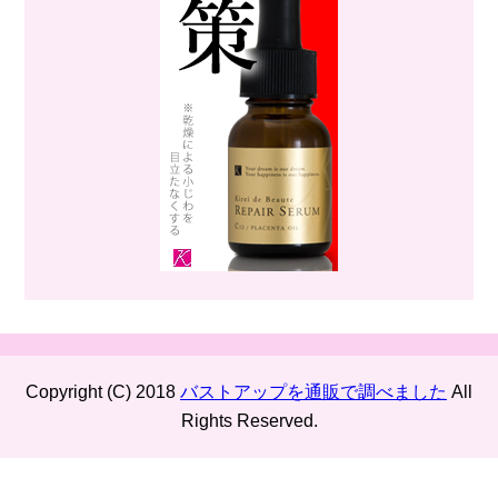
Copyright (C) 2018
バストアップを通販で調べました
All
Rights Reserved.