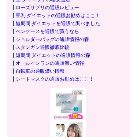
ローズサプリの通販レビュー
豆乳 ダイエットの通販お勧めはここ！
短期間 ダイエットを通販で調べました
ペンケースを通販で買うなら
ショルダーバッグの通販情報の森
スタンガン通販徹底比較
短期間 ダイエットの通販情報の森
オールインワンの通販濃い情報
自転車の通販濃い情報
シートマスクの通販お勧めはここ！