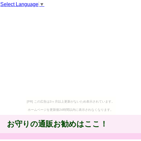
Select Language
▼
[PR] この広告は3ヶ月以上更新がないため表示されています。
ホームページを更新後24時間以内に表示されなくなります。
お守りの通販お勧めはここ！