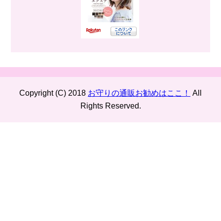
Copyright (C) 2018
お守りの通販お勧めはここ！
All
Rights Reserved.