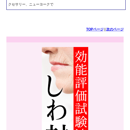
クセサリー、ニューヨークで
TOPページ
|
次のページ